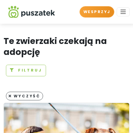
WESPRZYJ
Te zwierzaki czekają na
adopcję
FILTRUJ
WYCZYŚĆ