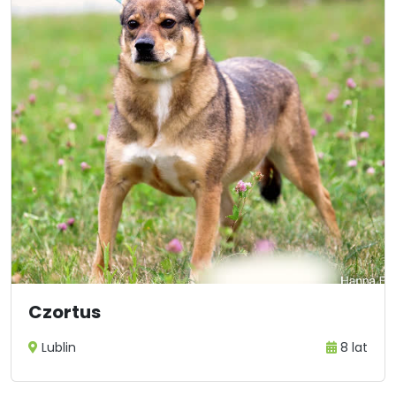
Czortus
Lublin
8 lat