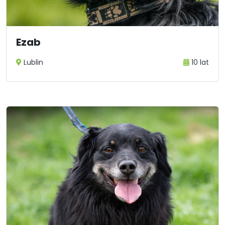
Ezab
Lublin
10 lat