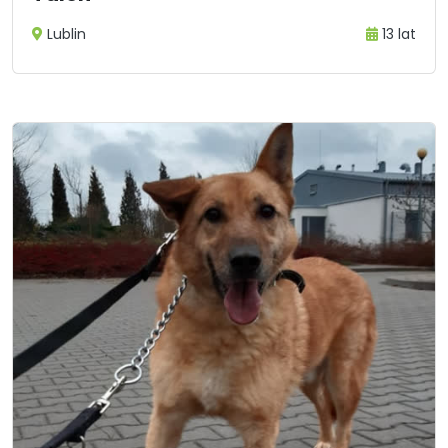
Lublin
13 lat