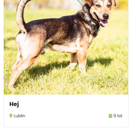
Hej
Lublin
9 lat