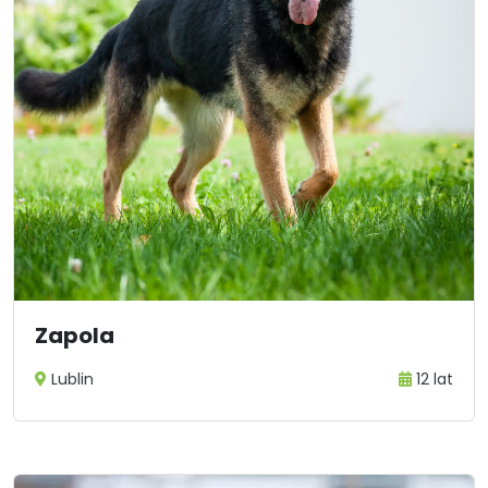
Zapola
Lublin
12 lat