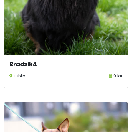
Bradzik4
Lublin
9 lat