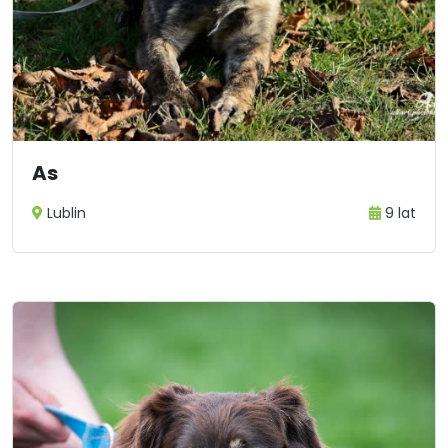
As
Lublin
9 lat