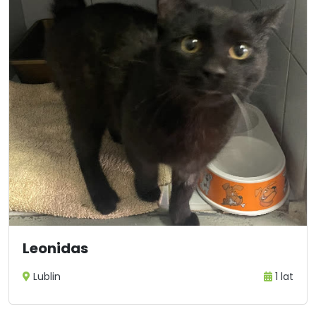
Leonidas
Lublin
1 lat