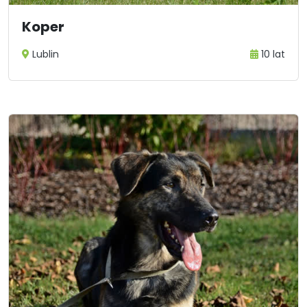
Koper
Lublin
10 lat