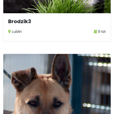
Brodzik3
Lublin
9 lat