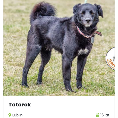
Tatarak
Lublin
16 lat