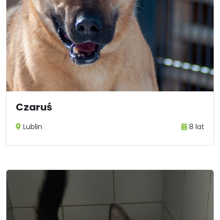
Czaruś
Lublin
8 lat