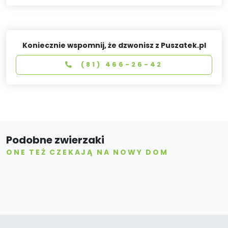
Koniecznie wspomnij, że dzwonisz z Puszatek.pl
(81) 466-26-42
Podobne zwierzaki
ONE TEŻ CZEKAJĄ NA NOWY DOM