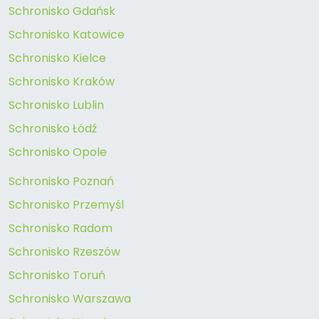
Schronisko Gdańsk
Schronisko Katowice
Schronisko Kielce
Schronisko Kraków
Schronisko Lublin
Schronisko Łódź
Schronisko Opole
Schronisko Poznań
Schronisko Przemyśl
Schronisko Radom
Schronisko Rzeszów
Schronisko Toruń
Schronisko Warszawa