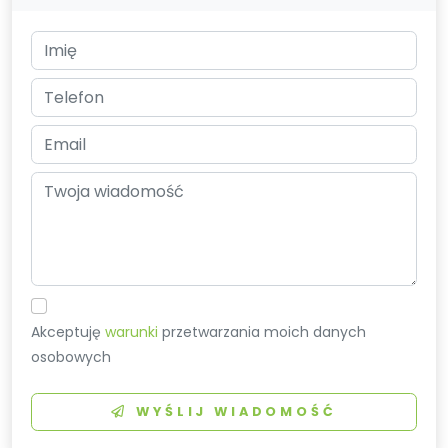
Akceptuję
warunki
przetwarzania moich danych
osobowych
WYŚLIJ WIADOMOŚĆ