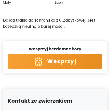
Mały
Lublin
Dalida trafiła do schroniska z ul.Zabytkowej. Jest
koteczką nieufną o burej maści .
Wesprzyj bezdomne koty
Wesprzyj
Kontakt ze zwierzakiem