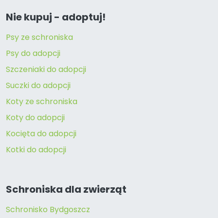
Nie kupuj - adoptuj!
Psy ze schroniska
Psy do adopcji
Szczeniaki do adopcji
Suczki do adopcji
Koty ze schroniska
Koty do adopcji
Kocięta do adopcji
Kotki do adopcji
Schroniska dla zwierząt
Schronisko Bydgoszcz