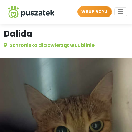
WESPRZYJ
Dalida
Schronisko dla zwierząt w Lublinie