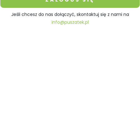
Jeśli chcesz do nas dołączyć, skontaktuj się z nami na
info@puszatek.pl