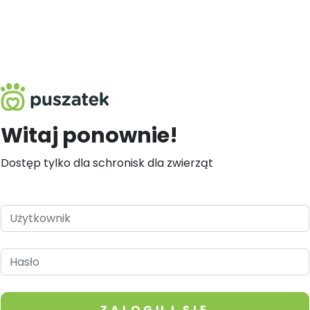
Witaj ponownie!
Dostęp tylko dla schronisk dla zwierząt
ZALOGUJ SIĘ