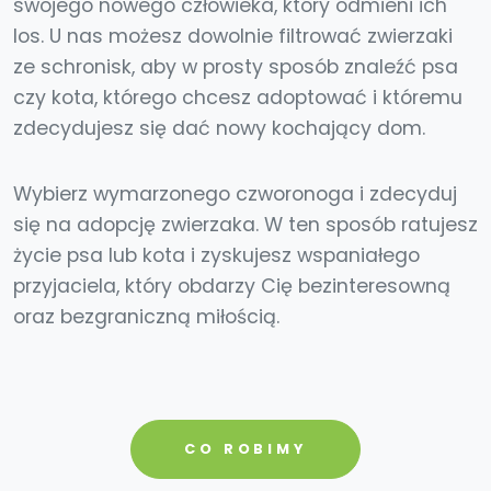
swojego nowego człowieka, który odmieni ich
los. U nas możesz dowolnie filtrować zwierzaki
ze schronisk, aby w prosty sposób znaleźć psa
czy kota, którego chcesz adoptować i któremu
zdecydujesz się dać nowy kochający dom.
Wybierz wymarzonego czworonoga i zdecyduj
się na adopcję zwierzaka. W ten sposób ratujesz
życie psa lub kota i zyskujesz wspaniałego
przyjaciela, który obdarzy Cię bezinteresowną
oraz bezgraniczną miłością.
CO ROBIMY