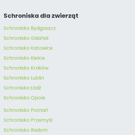
Schroniska dla zwierząt
Schronisko Bydgoszcz
Schronisko Gdańsk
Schronisko Katowice
Schronisko Kielce
Schronisko Kraków
Schronisko Lublin
Schronisko Łódź
Schronisko Opole
Schronisko Poznań
Schronisko Przemyśl
Schronisko Radom