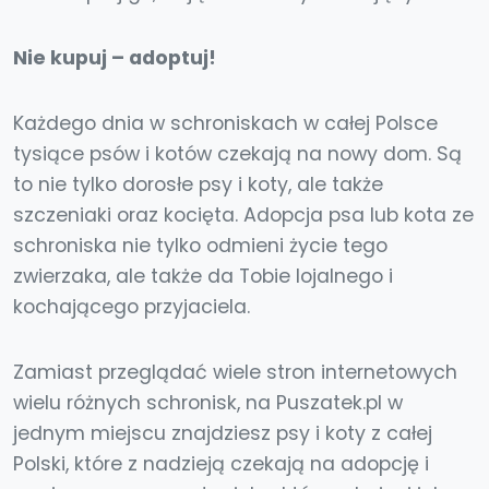
Nie kupuj – adoptuj!
Każdego dnia w schroniskach w całej Polsce
tysiące psów i kotów czekają na nowy dom. Są
to nie tylko dorosłe psy i koty, ale także
szczeniaki oraz kocięta. Adopcja psa lub kota ze
schroniska nie tylko odmieni życie tego
zwierzaka, ale także da Tobie lojalnego i
kochającego przyjaciela.
Zamiast przeglądać wiele stron internetowych
wielu różnych schronisk, na Puszatek.pl w
jednym miejscu znajdziesz psy i koty z całej
Polski, które z nadzieją czekają na adopcję i