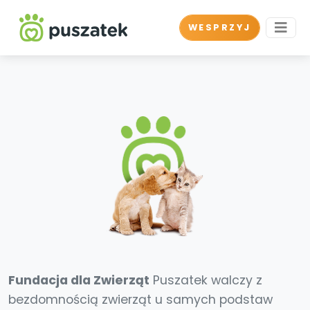
WESPRZYJ
Fundacja dla Zwierząt
Puszatek walczy z
bezdomnością zwierząt u samych podstaw