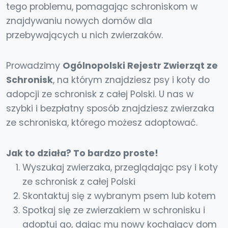
tego problemu, pomagając schroniskom w
znajdywaniu nowych domów dla
przebywających u nich zwierzaków.
Prowadzimy
Ogólnopolski Rejestr Zwierząt ze
Schronisk
, na którym znajdziesz psy i koty do
adopcji ze schronisk z całej Polski. U nas w
szybki i bezpłatny sposób znajdziesz zwierzaka
ze schroniska, którego możesz adoptować.
Jak to działa? To bardzo proste!
Wyszukaj zwierzaka, przeglądając psy i koty
ze schronisk z całej Polski
Skontaktuj się z wybranym psem lub kotem
Spotkaj się ze zwierzakiem w schronisku i
adoptuj go, dając mu nowy kochający dom