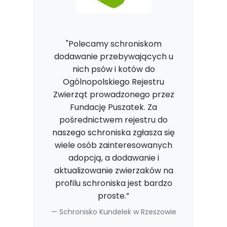
"Polecamy schroniskom
dodawanie przebywających u
nich psów i kotów do
Ogólnopolskiego Rejestru
Zwierząt prowadzonego przez
Fundację Puszatek. Za
pośrednictwem rejestru do
naszego schroniska zgłasza się
wiele osób zainteresowanych
adopcją, a dodawanie i
aktualizowanie zwierzaków na
profilu schroniska jest bardzo
proste.”
Schronisko Kundelek w Rzeszowie