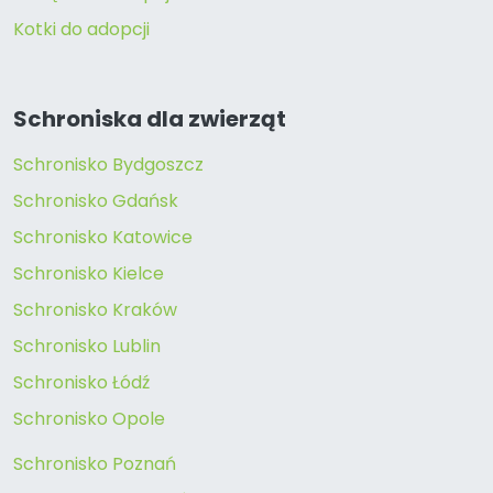
Kotki do adopcji
Schroniska dla zwierząt
Schronisko Bydgoszcz
Schronisko Gdańsk
Schronisko Katowice
Schronisko Kielce
Schronisko Kraków
Schronisko Lublin
Schronisko Łódź
Schronisko Opole
Schronisko Poznań