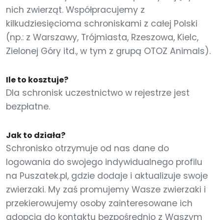
nich zwierząt. Współpracujemy z
kilkudziesięcioma schroniskami z całej Polski
(np.: z Warszawy, Trójmiasta, Rzeszowa, Kielc,
Zielonej Góry itd., w tym z grupą OTOZ Animals).
Ile to kosztuje?
Dla schronisk uczestnictwo w rejestrze jest
bezpłatne.
Jak to działa?
Schronisko otrzymuje od nas dane do
logowania do swojego indywidualnego profilu
na Puszatek.pl, gdzie dodaje i aktualizuje swoje
zwierzaki. My zaś promujemy Wasze zwierzaki i
przekierowujemy osoby zainteresowane ich
adopcją do kontaktu bezpośrednio z Waszym