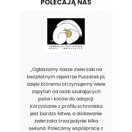
POLECAJĄ NAS
„Ogłaszamy nasze zwierzaki na
bezpłatnym rejestrze Puszatek.pl,
dzięki któremu otrzymujemy wiele
zapytań od osób szukających
psów i kotów do adopcji.
Korzystanie z profilu schroniska
jest bardzo łatwe, a dodawanie
zwierzaka trwa jedynie kilka
sekund. Polecamy współpracę z