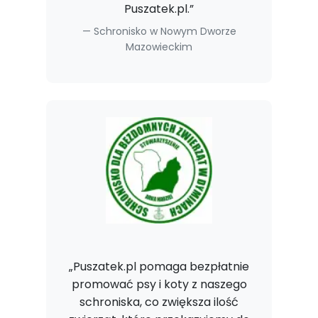
Puszatek.pl.”
Schronisko w Nowym Dworze
Mazowieckim
„Puszatek.pl pomaga bezpłatnie
promować psy i koty z naszego
schroniska, co zwiększa ilość