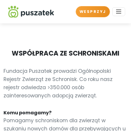
WESPRZYJ
WSPÓŁPRACA ZE SCHRONISKAMI
Fundacja Puszatek prowadzi Ogólnopolski
Rejestr Zwierząt ze Schronisk. Co roku nasz
rejestr odwiedza >350.000 osób
zainteresowanych adopcją zwierząt.
Komu pomagamy?
Pomagamy schroniskom dla zwierząt w
szukaniu nowych domów dla przebywających u