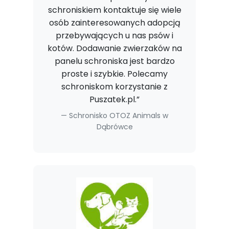
schroniskiem kontaktuje się wiele
osób zainteresowanych adopcją
przebywających u nas psów i
kotów. Dodawanie zwierzaków na
panelu schroniska jest bardzo
proste i szybkie. Polecamy
schroniskom korzystanie z
Puszatek.pl.”
Schronisko OTOZ Animals w
Dąbrówce