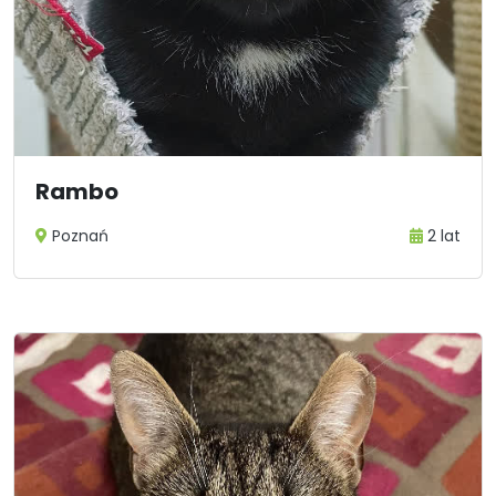
Rambo
Poznań
2 lat