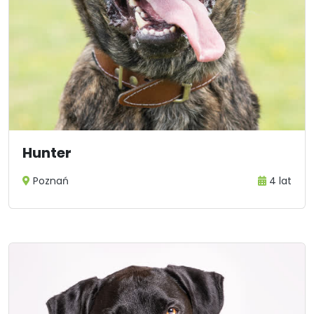
Hunter
Poznań
4 lat