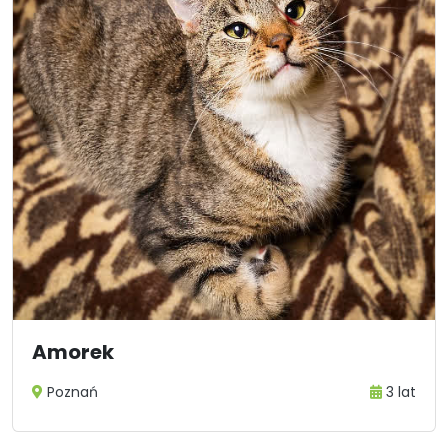
Amorek
Poznań
3 lat