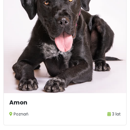
Amon
Poznań
3 lat