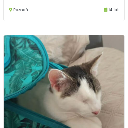
Poznań
14 lat