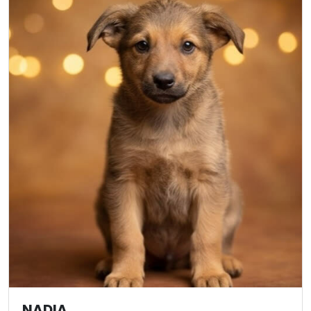
NADIA