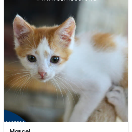
Marcel