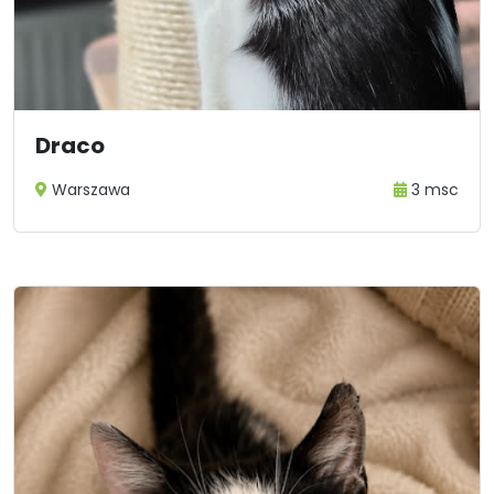
Draco
Warszawa
3 msc