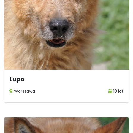
Lupo
Warszawa
10 lat