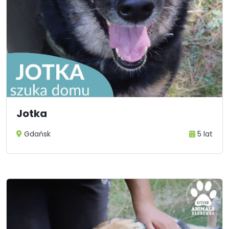
Jotka
Gdańsk
5 lat