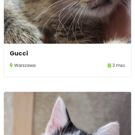
Gucci
Warszawa
3 msc