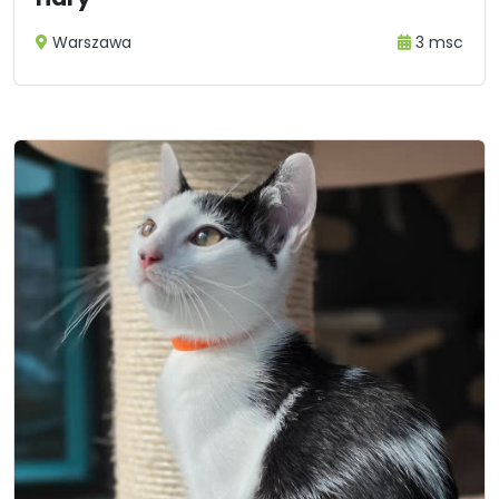
Warszawa
3 msc