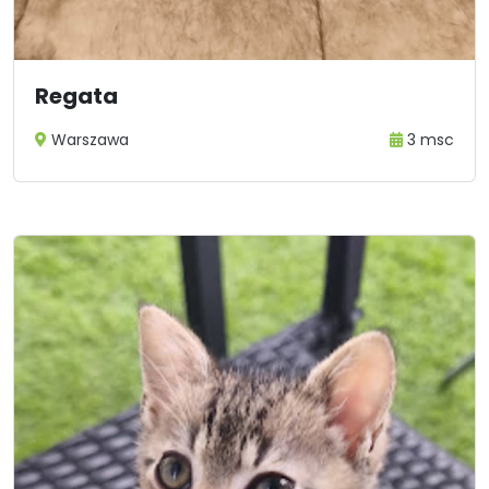
Regata
Warszawa
3 msc