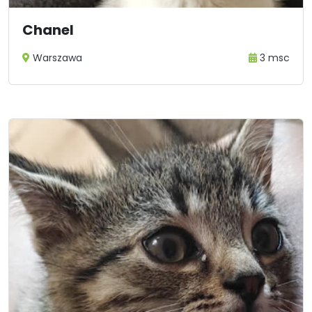
Chanel
Warszawa
3 msc