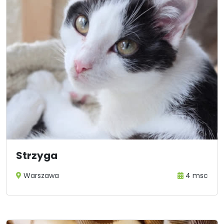
Strzyga
Warszawa
4 msc