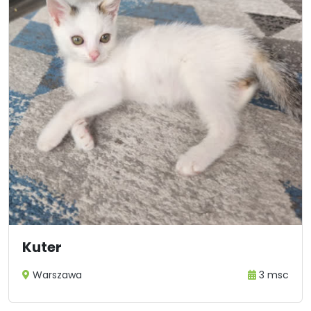
Kuter
Warszawa
3 msc