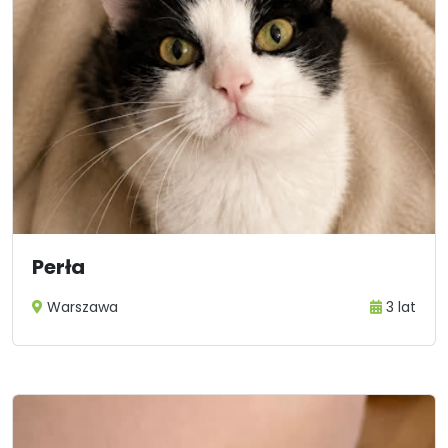
Perła
Warszawa
3 lat