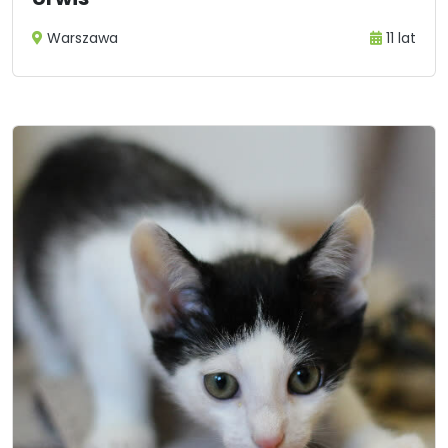
Warszawa
11 lat