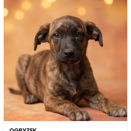
OGRYZEK