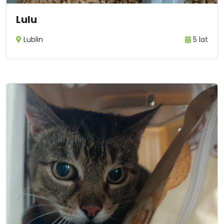
Lulu
Lublin
5 lat