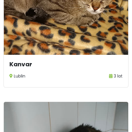
Kanvar
Lublin
3 lat