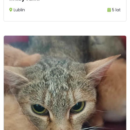
Lublin
5 lat