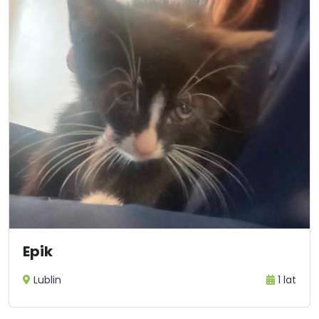
Epik
Lublin
1 lat