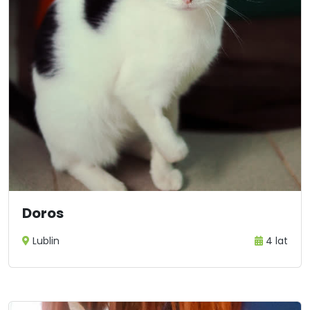
Doros
Lublin
4 lat