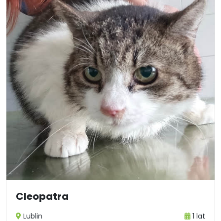
Cleopatra
Lublin
1 lat