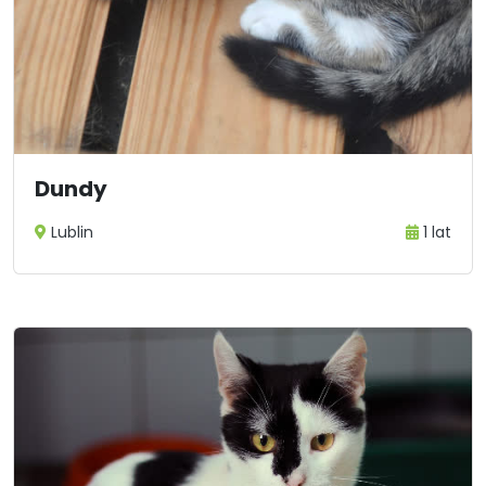
Dundy
Lublin
1 lat