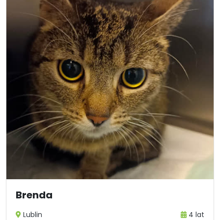
Brenda
Lublin
4 lat