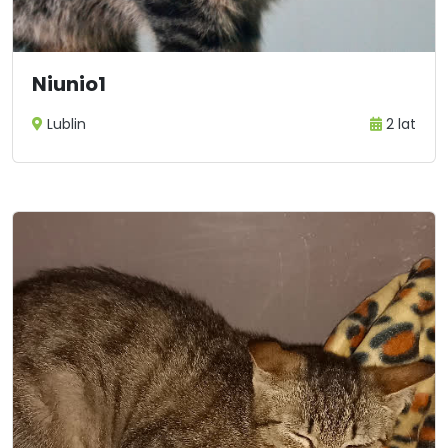
Niunio1
Lublin
2 lat