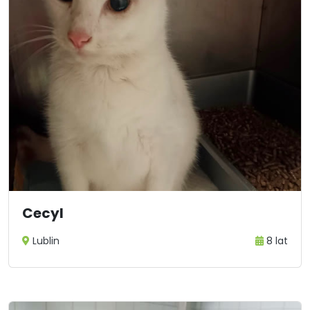
Cecyl
Lublin
8 lat