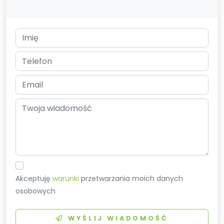
Akceptuję
warunki
przetwarzania moich danych
osobowych
WYŚLIJ WIADOMOŚĆ