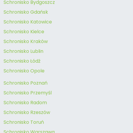
Schronisko Bydgoszcz
Schronisko Gdańsk
Schronisko Katowice
Schronisko Kielce
Schronisko Kraków
Schronisko Lublin
Schronisko Łódź
Schronisko Opole
Schronisko Poznań
Schronisko Przemyśl
Schronisko Radom
Schronisko Rzeszów
Schronisko Toruń
Schronisko Warszawa