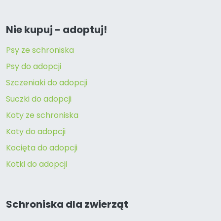
Nie kupuj - adoptuj!
Psy ze schroniska
Psy do adopcji
Szczeniaki do adopcji
Suczki do adopcji
Koty ze schroniska
Koty do adopcji
Kocięta do adopcji
Kotki do adopcji
Schroniska dla zwierząt