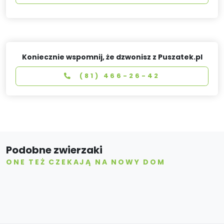
Koniecznie wspomnij, że dzwonisz z Puszatek.pl
(81) 466-26-42
Podobne zwierzaki
ONE TEŻ CZEKAJĄ NA NOWY DOM