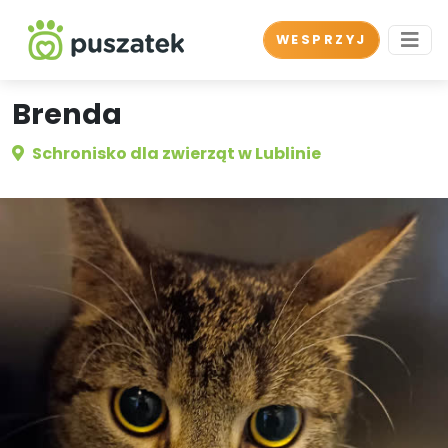
WESPRZYJ
Brenda
Schronisko dla zwierząt w Lublinie