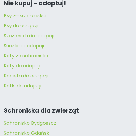
Nie kupuj - adoptuj!
Psy ze schroniska
Psy do adopcji
Szczeniaki do adopcji
Suczki do adopcji
Koty ze schroniska
Koty do adopcji
Kocięta do adopcji
Kotki do adopcji
Schroniska dla zwierząt
Schronisko Bydgoszcz
Schronisko Gdańsk