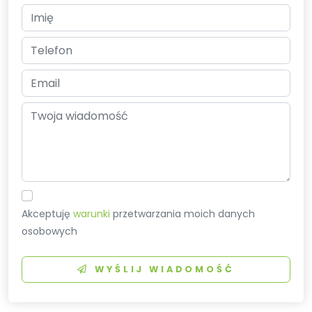
Akceptuję
warunki
przetwarzania moich danych
osobowych
WYŚLIJ WIADOMOŚĆ