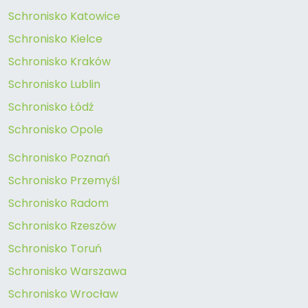
Schronisko Katowice
Schronisko Kielce
Schronisko Kraków
Schronisko Lublin
Schronisko Łódź
Schronisko Opole
Schronisko Poznań
Schronisko Przemyśl
Schronisko Radom
Schronisko Rzeszów
Schronisko Toruń
Schronisko Warszawa
Schronisko Wrocław