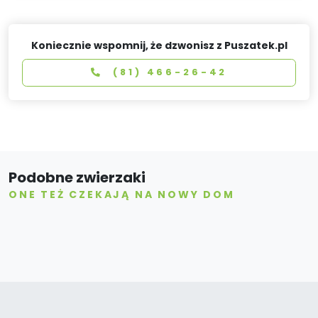
Koniecznie wspomnij, że dzwonisz z Puszatek.pl
(81) 466-26-42
Podobne zwierzaki
ONE TEŻ CZEKAJĄ NA NOWY DOM