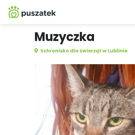
Muzyczka
Schronisko dla zwierząt w Lublinie