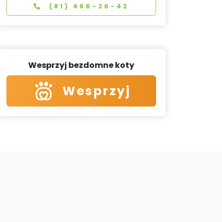
(81) 466-26-42
Wesprzyj bezdomne koty
Wesprzyj