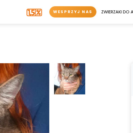
ZWIERZAKI DO 
WESPRZYJ NAS