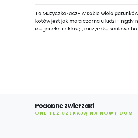
Ta Muzyczka łączy w sobie wiele gatunków
kotów jest jak mała czarna u ludzi - nigdy
elegancko i z klasą , muzyczkę soulowa b
Podobne zwierzaki
ONE TEŻ CZEKAJĄ NA NOWY DOM