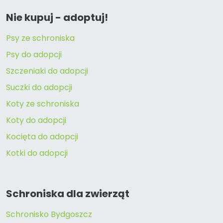
Nie kupuj - adoptuj!
Psy ze schroniska
Psy do adopcji
Szczeniaki do adopcji
Suczki do adopcji
Koty ze schroniska
Koty do adopcji
Kocięta do adopcji
Kotki do adopcji
Schroniska dla zwierząt
Schronisko Bydgoszcz