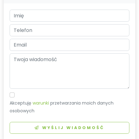
Akceptuję
warunki
przetwarzania moich danych
osobowych
WYŚLIJ WIADOMOŚĆ