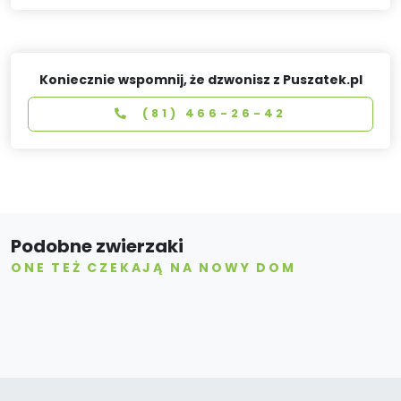
Koniecznie wspomnij, że dzwonisz z Puszatek.pl
(81) 466-26-42
Podobne zwierzaki
ONE TEŻ CZEKAJĄ NA NOWY DOM