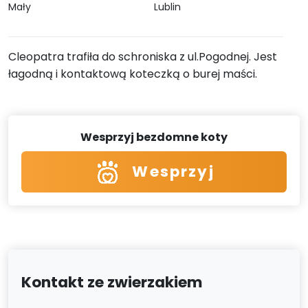
Mały
Lublin
Cleopatra trafiła do schroniska z ul.Pogodnej. Jest
łagodną i kontaktową koteczką o burej maści.
Wesprzyj bezdomne koty
Wesprzyj
Kontakt ze zwierzakiem