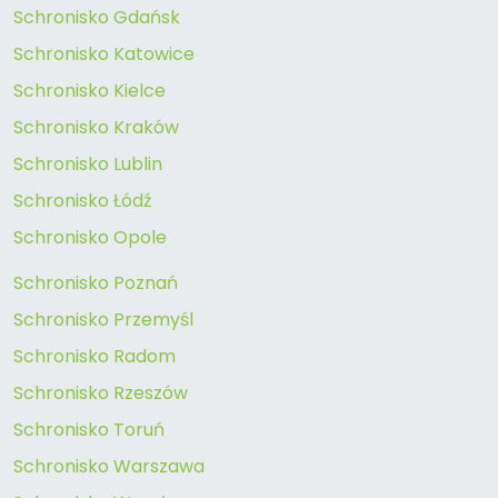
Schronisko Gdańsk
Schronisko Katowice
Schronisko Kielce
Schronisko Kraków
Schronisko Lublin
Schronisko Łódź
Schronisko Opole
Schronisko Poznań
Schronisko Przemyśl
Schronisko Radom
Schronisko Rzeszów
Schronisko Toruń
Schronisko Warszawa