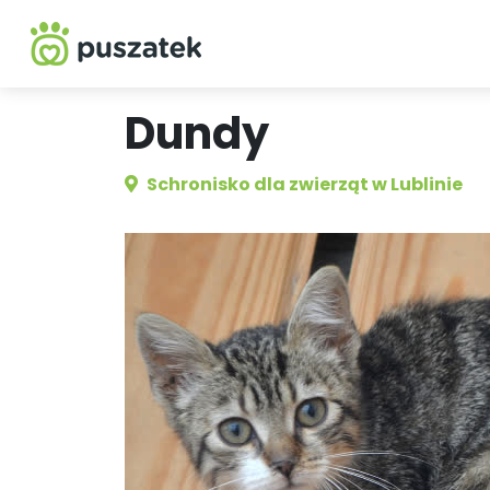
Dundy
Schronisko dla zwierząt w Lublinie