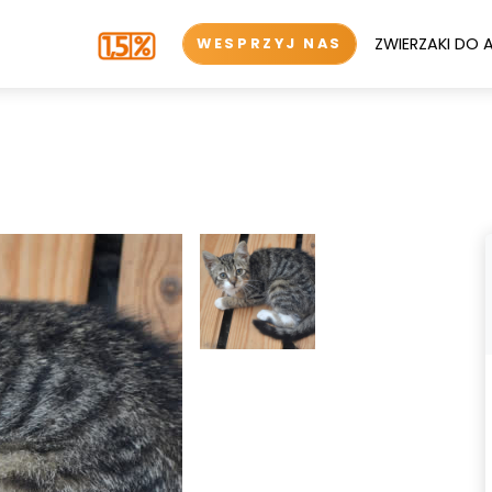
ZWIERZAKI DO 
WESPRZYJ NAS