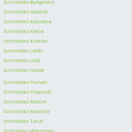
Schronisko Bydgoszcz
Schronisko Gdańsk
Schronisko Katowice
Schronisko Kielce
Schronisko Kraków
Schronisko Lublin
Schronisko Łódź
Schronisko Opole
Schronisko Poznań
Schronisko Przemyśl
Schronisko Radom
Schronisko Rzeszów
Schronisko Toruń
Schronisko Warszawa