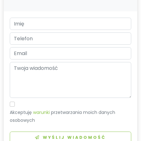
Akceptuję
warunki
przetwarzania moich danych
osobowych
WYŚLIJ WIADOMOŚĆ