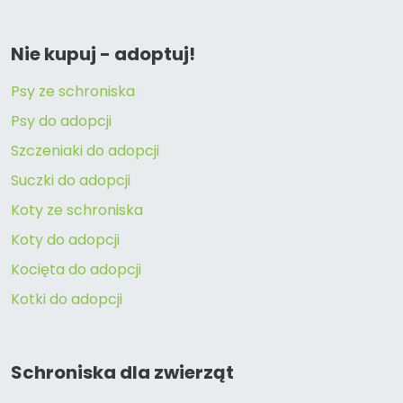
Nie kupuj - adoptuj!
Psy ze schroniska
Psy do adopcji
Szczeniaki do adopcji
Suczki do adopcji
Koty ze schroniska
Koty do adopcji
Kocięta do adopcji
Kotki do adopcji
Schroniska dla zwierząt