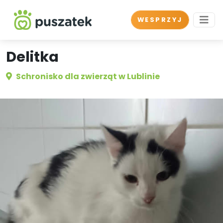
WESPRZYJ
Delitka
Schronisko dla zwierząt w Lublinie