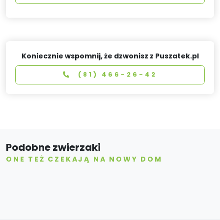
Koniecznie wspomnij, że dzwonisz z Puszatek.pl
(81) 466-26-42
Podobne zwierzaki
ONE TEŻ CZEKAJĄ NA NOWY DOM