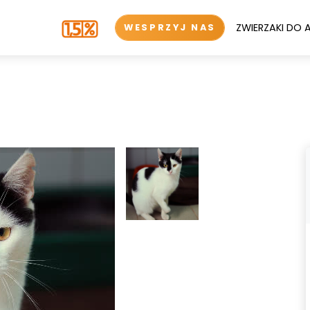
ZWIERZAKI DO 
WESPRZYJ NAS