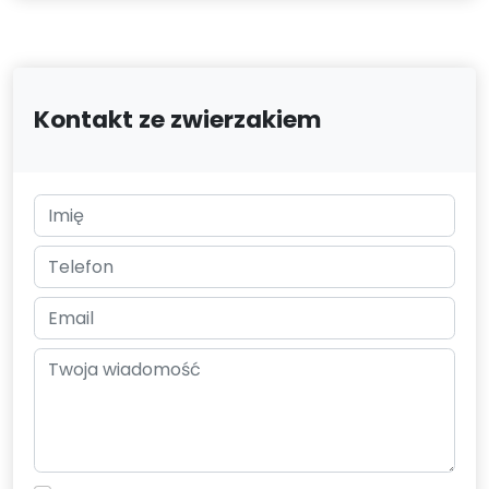
Kontakt ze zwierzakiem