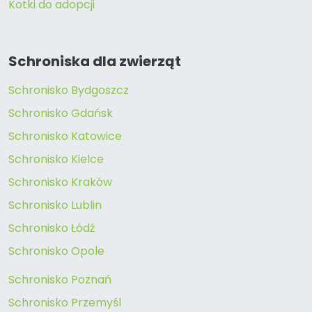
Kotki do adopcji
Schroniska dla zwierząt
Schronisko Bydgoszcz
Schronisko Gdańsk
Schronisko Katowice
Schronisko Kielce
Schronisko Kraków
Schronisko Lublin
Schronisko Łódź
Schronisko Opole
Schronisko Poznań
Schronisko Przemyśl