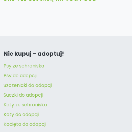
Nie kupuj - adoptuj!
Psy ze schroniska
Psy do adopcji
Szczeniaki do adopcji
Suczki do adopcji
Koty ze schroniska
Koty do adopcji
Kocięta do adopcji