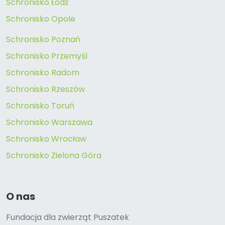
Schronisko Łódź
Schronisko Opole
Schronisko Poznań
Schronisko Przemyśl
Schronisko Radom
Schronisko Rzeszów
Schronisko Toruń
Schronisko Warszawa
Schronisko Wrocław
Schronisko Zielona Góra
O nas
Fundacja dla zwierząt Puszatek