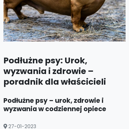
Podłużne psy: Urok,
wyzwania i zdrowie –
poradnik dla właścicieli
Podłużne psy – urok, zdrowie i
wyzwania w codziennej opiece
27-01-2023