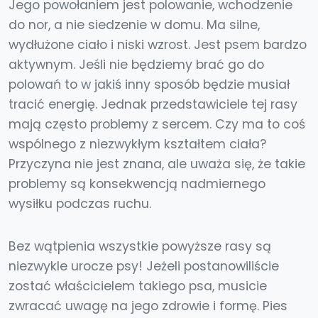
Jego powołaniem jest polowanie, wchodzenie
do nor, a nie siedzenie w domu. Ma silne,
wydłużone ciało i niski wzrost. Jest psem bardzo
aktywnym. Jeśli nie będziemy brać go do
polowań to w jakiś inny sposób będzie musiał
tracić energię. Jednak przedstawiciele tej rasy
mają często problemy z sercem. Czy ma to coś
wspólnego z niezwykłym kształtem ciała?
Przyczyna nie jest znana, ale uważa się, że takie
problemy są konsekwencją nadmiernego
wysiłku podczas ruchu.
Bez wątpienia wszystkie powyższe rasy są
niezwykle urocze psy! Jeżeli postanowiliście
zostać właścicielem takiego psa, musicie
zwracać uwagę na jego zdrowie i formę. Pies