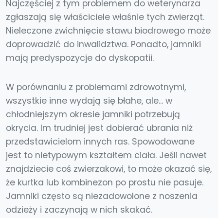
Najczęściej z tym problemem do weterynarza
zgłaszają się właściciele właśnie tych zwierząt.
Nieleczone zwichnięcie stawu biodrowego może
doprowadzić do inwalidztwa. Ponadto, jamniki
mają predyspozycje do dyskopatii.
W porównaniu z problemami zdrowotnymi,
wszystkie inne wydają się błahe, ale... w
chłodniejszym okresie jamniki potrzebują
okrycia. Im trudniej jest dobierać ubrania niż
przedstawicielom innych ras. Spowodowane
jest to nietypowym kształtem ciała. Jeśli nawet
znajdziecie coś zwierzakowi, to może okazać się,
że kurtka lub kombinezon po prostu nie pasuje.
Jamniki często są niezadowolone z noszenia
odzieży i zaczynają w nich skakać.