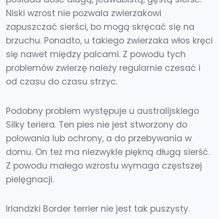
Niski wzrost nie pozwala zwierzakowi
zapuszczać sierści, bo mogą skręcać się na
brzuchu. Ponadto, u takiego zwierzaka włos kręci
się nawet między palcami. Z powodu tych
problemów zwierzę należy regularnie czesać i
od czasu do czasu strzyc.
Podobny problem występuje u australijskiego
Silky teriera. Ten pies nie jest stworzony do
polowania lub ochrony, a do przebywania w
domu. On też ma niezwykle piękną długą sierść.
Z powodu małego wzrostu wymaga częstszej
pielęgnacji.
Irlandzki Border terrier nie jest tak puszysty.