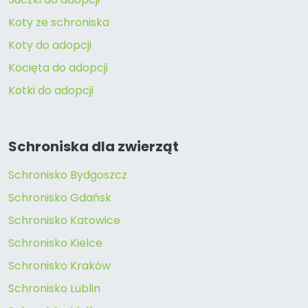
Koty ze schroniska
Koty do adopcji
Kocięta do adopcji
Kotki do adopcji
Schroniska dla zwierząt
Schronisko Bydgoszcz
Schronisko Gdańsk
Schronisko Katowice
Schronisko Kielce
Schronisko Kraków
Schronisko Lublin