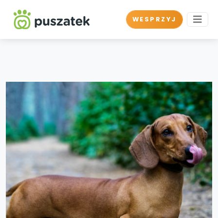
WESPRZYJ