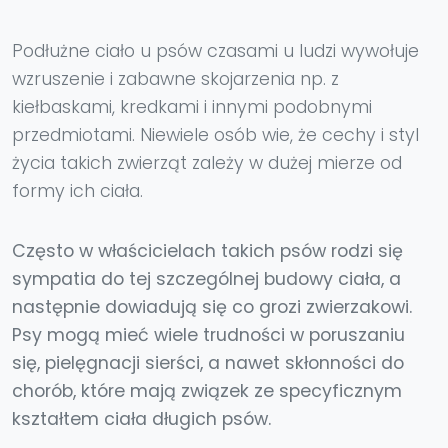
Podłużne ciało u psów czasami u ludzi wywołuje
wzruszenie i zabawne skojarzenia np. z
kiełbaskami, kredkami i innymi podobnymi
przedmiotami. Niewiele osób wie, że cechy i styl
życia takich zwierząt zależy w dużej mierze od
formy ich ciała.
Często w właścicielach takich psów rodzi się
sympatia do tej szczególnej budowy ciała, a
następnie dowiadują się co grozi zwierzakowi.
Psy mogą mieć wiele trudności w poruszaniu
się, pielęgnacji sierści, a nawet skłonności do
chorób, które mają związek ze specyficznym
kształtem ciała długich psów.