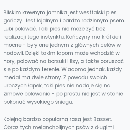
Bliskim krewnym jamnika jest westfalski pies
gończy. Jest lojalnym i bardzo rodzinnym psem.
Lubi polować. Taki pies nie może żyć bez
realizacji tego instynktu. Kończyny ma krótkie i
mocne - były one jednym z głównych celów w
hodowli. Dzięki takim łapom może wchodzić w
nory, polować na borsuki i lisy, a także poruszać
się po każdym terenie. Wiadomo jednak, każdy
medal ma dwie strony. Z powodu swoich
uroczych łapek, taki pies nie nadaje się na
zimowe polowania - po prostu nie jest w stanie
pokonać wysokiego śniegu.
Kolejną bardzo popularną rasą jest Basset.
Obraz tych melancholijnych psów z długimi