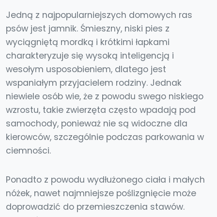
Jedną z najpopularniejszych domowych ras
psów jest jamnik. Śmieszny, niski pies z
wyciągniętą mordką i krótkimi łapkami
charakteryzuje się wysoką inteligencją i
wesołym usposobieniem, dlatego jest
wspaniałym przyjacielem rodziny. Jednak
niewiele osób wie, że z powodu swego niskiego
wzrostu, takie zwierzęta często wpadają pod
samochody, ponieważ nie są widoczne dla
kierowców, szczególnie podczas parkowania w
ciemności.
Ponadto z powodu wydłużonego ciała i małych
nóżek, nawet najmniejsze poślizgnięcie może
doprowadzić do przemieszczenia stawów.