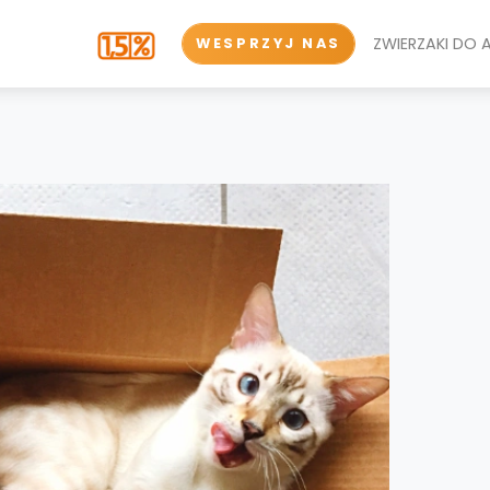
ZWIERZAKI DO 
WESPRZYJ NAS