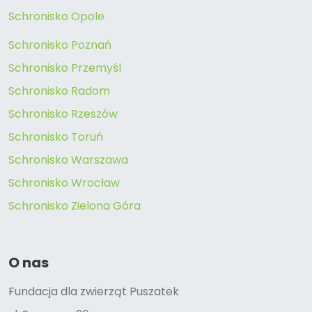
Schronisko Opole
Schronisko Poznań
Schronisko Przemyśl
Schronisko Radom
Schronisko Rzeszów
Schronisko Toruń
Schronisko Warszawa
Schronisko Wrocław
Schronisko Zielona Góra
O nas
Fundacja dla zwierząt Puszatek