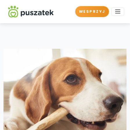
WESPRZYJ