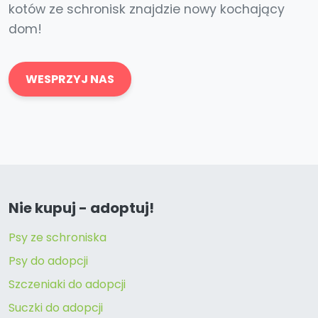
kotów ze schronisk znajdzie nowy kochający
dom!
WESPRZYJ NAS
Nie kupuj - adoptuj!
Psy ze schroniska
Psy do adopcji
Szczeniaki do adopcji
Suczki do adopcji