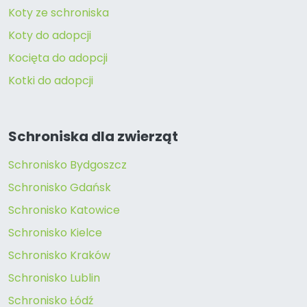
Koty ze schroniska
Koty do adopcji
Kocięta do adopcji
Kotki do adopcji
Schroniska dla zwierząt
Schronisko Bydgoszcz
Schronisko Gdańsk
Schronisko Katowice
Schronisko Kielce
Schronisko Kraków
Schronisko Lublin
Schronisko Łódź