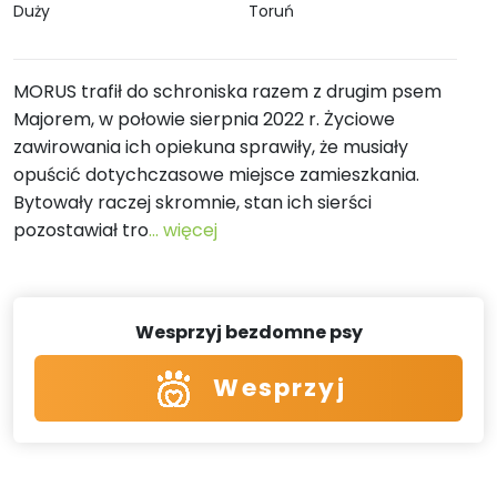
Duży
Toruń
MORUS trafił do schroniska razem z drugim psem
Majorem, w połowie sierpnia 2022 r. Życiowe
zawirowania ich opiekuna sprawiły, że musiały
opuścić dotychczasowe miejsce zamieszkania.
Bytowały raczej skromnie, stan ich sierści
pozostawiał tro
... więcej
Wesprzyj bezdomne psy
Wesprzyj