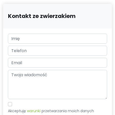
Kontakt ze zwierzakiem
Akceptuję
warunki
przetwarzania moich danych