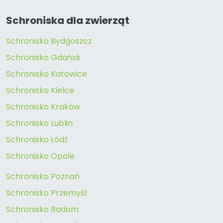
Schroniska dla zwierząt
Schronisko Bydgoszcz
Schronisko Gdańsk
Schronisko Katowice
Schronisko Kielce
Schronisko Kraków
Schronisko Lublin
Schronisko Łódź
Schronisko Opole
Schronisko Poznań
Schronisko Przemyśl
Schronisko Radom