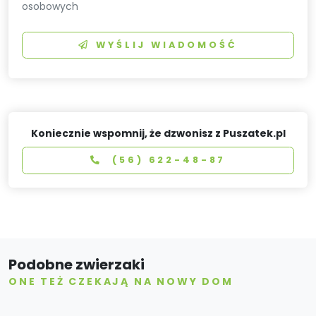
osobowych
WYŚLIJ WIADOMOŚĆ
Koniecznie wspomnij, że dzwonisz z Puszatek.pl
(56) 622-48-87
Podobne zwierzaki
ONE TEŻ CZEKAJĄ NA NOWY DOM