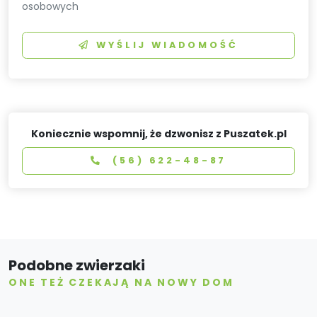
osobowych
WYŚLIJ WIADOMOŚĆ
Koniecznie wspomnij, że dzwonisz z Puszatek.pl
(56) 622-48-87
Podobne zwierzaki
ONE TEŻ CZEKAJĄ NA NOWY DOM