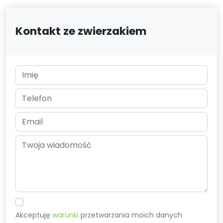
Kontakt ze zwierzakiem
Akceptuję
warunki
przetwarzania moich danych