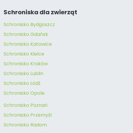
Schroniska dla zwierząt
Schronisko Bydgoszcz
Schronisko Gdańsk
Schronisko Katowice
Schronisko Kielce
Schronisko Kraków
Schronisko Lublin
Schronisko Łódź
Schronisko Opole
Schronisko Poznań
Schronisko Przemyśl
Schronisko Radom