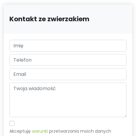
Kontakt ze zwierzakiem
Akceptuję
warunki
przetwarzania moich danych