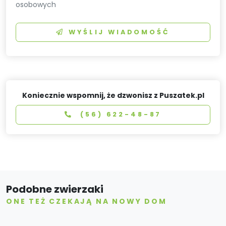
osobowych
WYŚLIJ WIADOMOŚĆ
Koniecznie wspomnij, że dzwonisz z Puszatek.pl
(56) 622-48-87
Podobne zwierzaki
ONE TEŻ CZEKAJĄ NA NOWY DOM