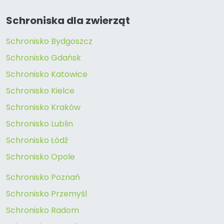
Schroniska dla zwierząt
Schronisko Bydgoszcz
Schronisko Gdańsk
Schronisko Katowice
Schronisko Kielce
Schronisko Kraków
Schronisko Lublin
Schronisko Łódź
Schronisko Opole
Schronisko Poznań
Schronisko Przemyśl
Schronisko Radom