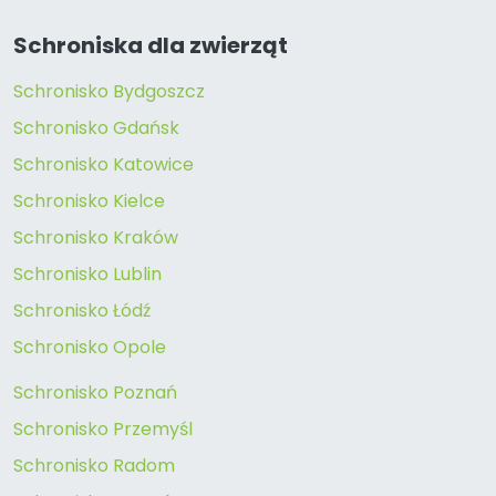
Schroniska dla zwierząt
Schronisko Bydgoszcz
Schronisko Gdańsk
Schronisko Katowice
Schronisko Kielce
Schronisko Kraków
Schronisko Lublin
Schronisko Łódź
Schronisko Opole
Schronisko Poznań
Schronisko Przemyśl
Schronisko Radom