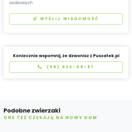
osobowych
WYŚLIJ WIADOMOŚĆ
Koniecznie wspomnij, że dzwonisz z Puszatek.pl
(56) 622-48-87
Podobne zwierzaki
ONE TEŻ CZEKAJĄ NA NOWY DOM