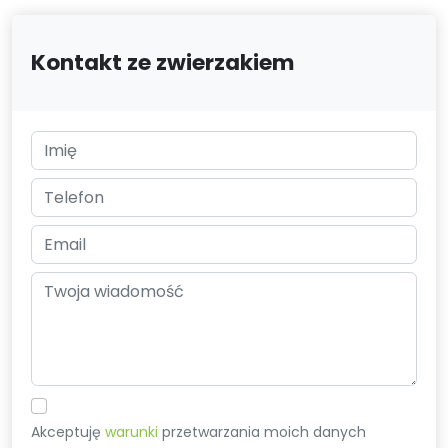
Kontakt ze zwierzakiem
Akceptuję
warunki
przetwarzania moich danych