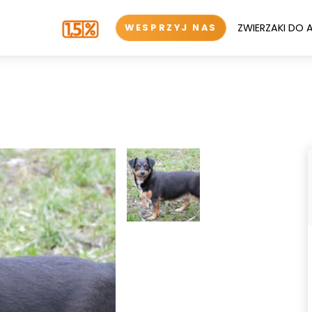
ZWIERZAKI DO 
WESPRZYJ NAS