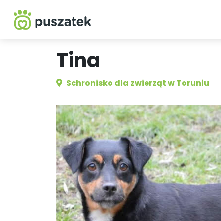
Tina
Schronisko dla zwierząt w Toruniu