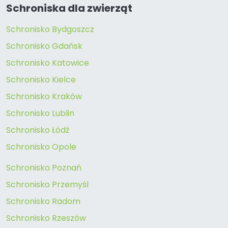
Schroniska dla zwierząt
Schronisko Bydgoszcz
Schronisko Gdańsk
Schronisko Katowice
Schronisko Kielce
Schronisko Kraków
Schronisko Lublin
Schronisko Łódź
Schronisko Opole
Schronisko Poznań
Schronisko Przemyśl
Schronisko Radom
Schronisko Rzeszów