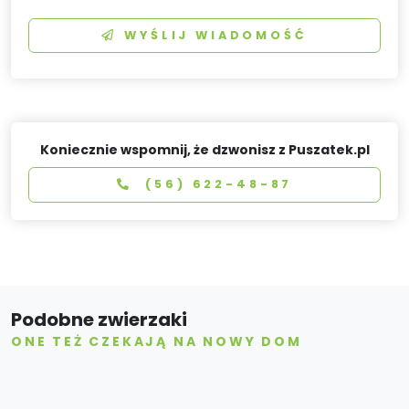
WYŚLIJ WIADOMOŚĆ
Koniecznie wspomnij, że dzwonisz z Puszatek.pl
(56) 622-48-87
Podobne zwierzaki
ONE TEŻ CZEKAJĄ NA NOWY DOM