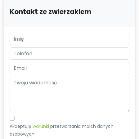
Kontakt ze zwierzakiem
Akceptuję
warunki
przetwarzania moich danych
osobowych