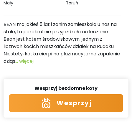
Mały
Toruń
BEAN ma jakieś 5 lat i zanim zamieszkała u nas na
stałe, to parokrotnie przyjeżdzała na leczenie.
Bean jest kotem środowiskowym, jednym z
licznych kocich mieszkańców działek na Rudaku.
Niestety, kotka cierpi na plazmocytarne zapalenie
dziąs
... więcej
Wesprzyj bezdomne koty
Wesprzyj