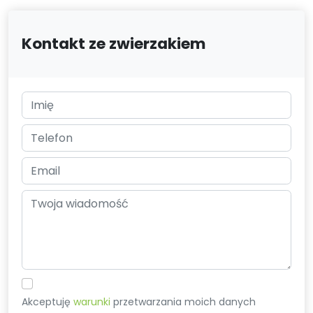
Kontakt ze zwierzakiem
Akceptuję
warunki
przetwarzania moich danych