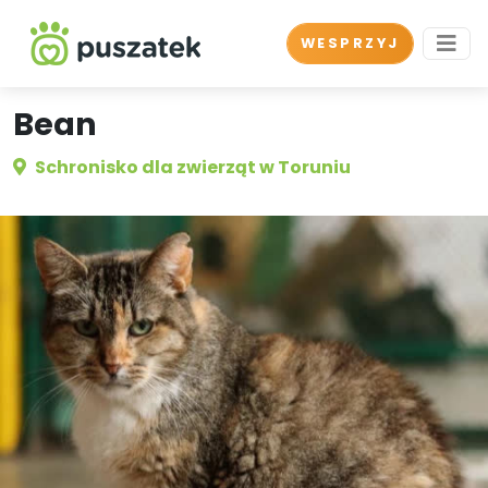
WESPRZYJ
Bean
Schronisko dla zwierząt w Toruniu