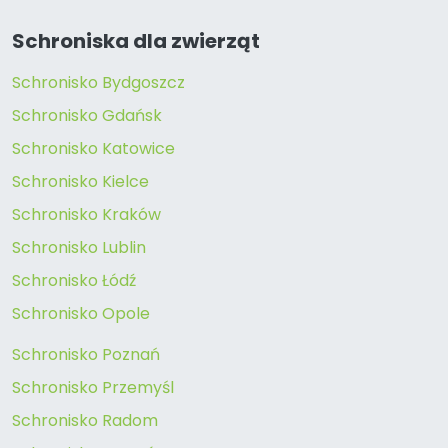
Schroniska dla zwierząt
Schronisko Bydgoszcz
Schronisko Gdańsk
Schronisko Katowice
Schronisko Kielce
Schronisko Kraków
Schronisko Lublin
Schronisko Łódź
Schronisko Opole
Schronisko Poznań
Schronisko Przemyśl
Schronisko Radom