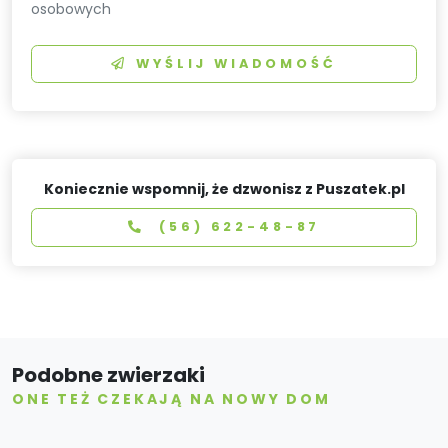
osobowych
WYŚLIJ WIADOMOŚĆ
Koniecznie wspomnij, że dzwonisz z Puszatek.pl
(56) 622-48-87
Podobne zwierzaki
ONE TEŻ CZEKAJĄ NA NOWY DOM