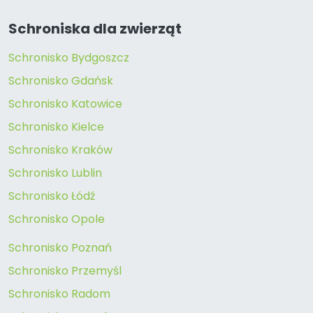
Schroniska dla zwierząt
Schronisko Bydgoszcz
Schronisko Gdańsk
Schronisko Katowice
Schronisko Kielce
Schronisko Kraków
Schronisko Lublin
Schronisko Łódź
Schronisko Opole
Schronisko Poznań
Schronisko Przemyśl
Schronisko Radom