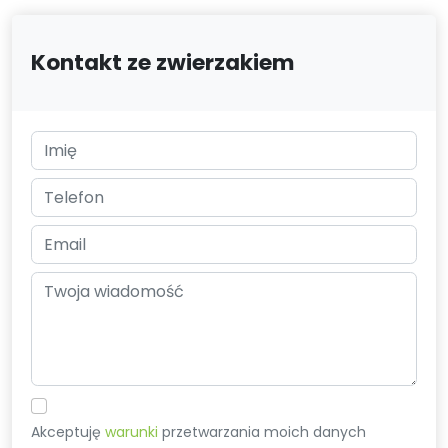
Kontakt ze zwierzakiem
Akceptuję
warunki
przetwarzania moich danych