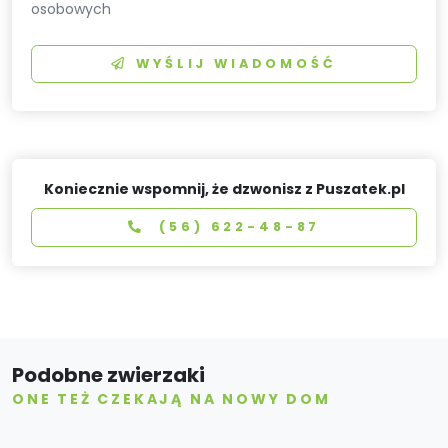
osobowych
WYŚLIJ WIADOMOŚĆ
Koniecznie wspomnij, że dzwonisz z Puszatek.pl
(56) 622-48-87
Podobne zwierzaki
ONE TEŻ CZEKAJĄ NA NOWY DOM