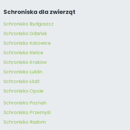
Schroniska dla zwierząt
Schronisko Bydgoszcz
Schronisko Gdańsk
Schronisko Katowice
Schronisko Kielce
Schronisko Kraków
Schronisko Lublin
Schronisko Łódź
Schronisko Opole
Schronisko Poznań
Schronisko Przemyśl
Schronisko Radom