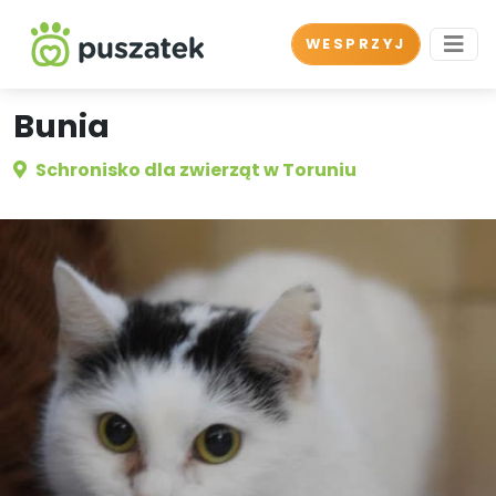
WESPRZYJ
Bunia
Schronisko dla zwierząt w Toruniu