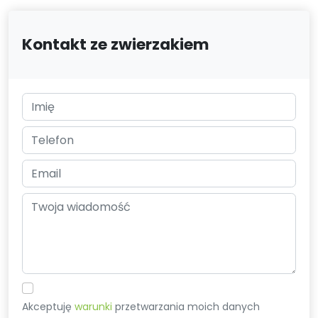
Kontakt ze zwierzakiem
Akceptuję
warunki
przetwarzania moich danych