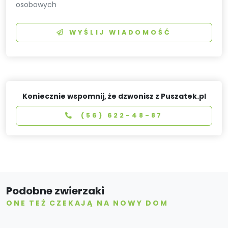
osobowych
WYŚLIJ WIADOMOŚĆ
Koniecznie wspomnij, że dzwonisz z Puszatek.pl
(56) 622-48-87
Podobne zwierzaki
ONE TEŻ CZEKAJĄ NA NOWY DOM