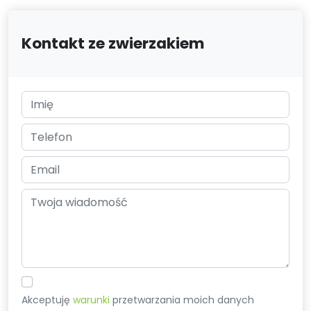
Kontakt ze zwierzakiem
Akceptuję
warunki
przetwarzania moich danych