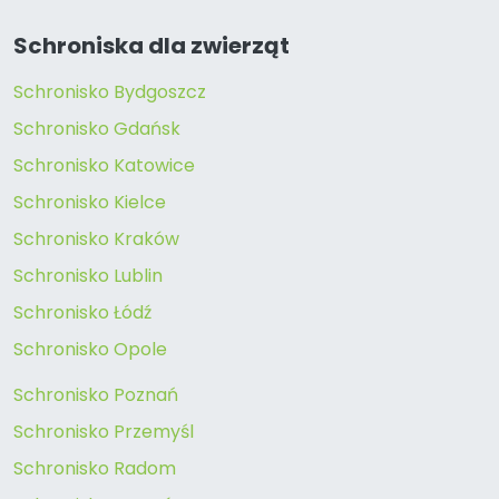
Schroniska dla zwierząt
Schronisko Bydgoszcz
Schronisko Gdańsk
Schronisko Katowice
Schronisko Kielce
Schronisko Kraków
Schronisko Lublin
Schronisko Łódź
Schronisko Opole
Schronisko Poznań
Schronisko Przemyśl
Schronisko Radom