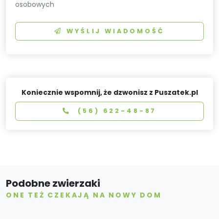
osobowych
WYŚLIJ WIADOMOŚĆ
Koniecznie wspomnij, że dzwonisz z Puszatek.pl
(56) 622-48-87
Podobne zwierzaki
ONE TEŻ CZEKAJĄ NA NOWY DOM