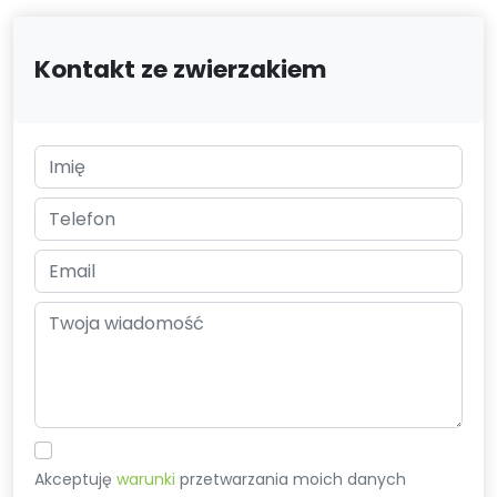
Kontakt ze zwierzakiem
Akceptuję
warunki
przetwarzania moich danych