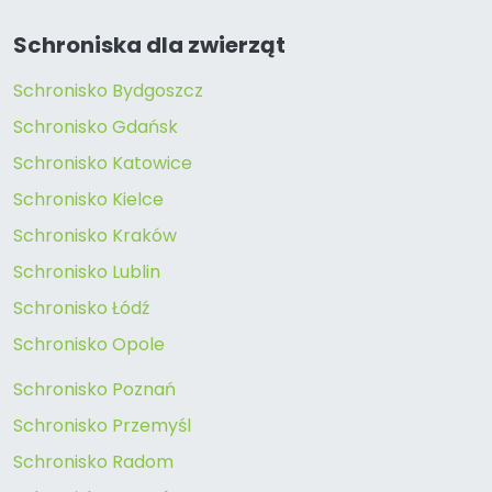
Schroniska dla zwierząt
Schronisko Bydgoszcz
Schronisko Gdańsk
Schronisko Katowice
Schronisko Kielce
Schronisko Kraków
Schronisko Lublin
Schronisko Łódź
Schronisko Opole
Schronisko Poznań
Schronisko Przemyśl
Schronisko Radom