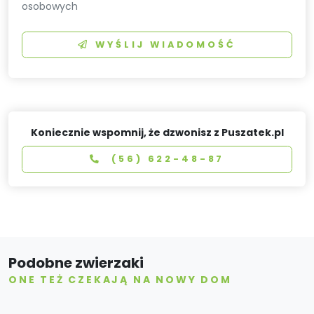
osobowych
WYŚLIJ WIADOMOŚĆ
Koniecznie wspomnij, że dzwonisz z Puszatek.pl
(56) 622-48-87
Podobne zwierzaki
ONE TEŻ CZEKAJĄ NA NOWY DOM