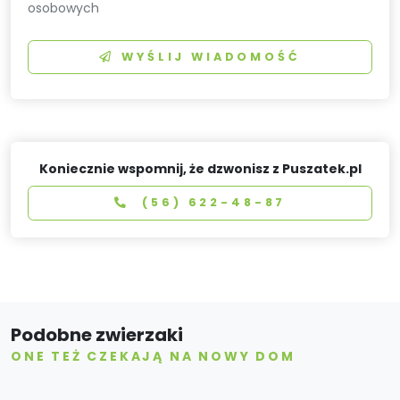
osobowych
WYŚLIJ WIADOMOŚĆ
Koniecznie wspomnij, że dzwonisz z Puszatek.pl
(56) 622-48-87
Podobne zwierzaki
ONE TEŻ CZEKAJĄ NA NOWY DOM