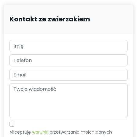
Kontakt ze zwierzakiem
Akceptuję
warunki
przetwarzania moich danych