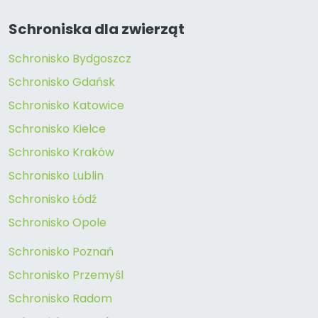
Schroniska dla zwierząt
Schronisko Bydgoszcz
Schronisko Gdańsk
Schronisko Katowice
Schronisko Kielce
Schronisko Kraków
Schronisko Lublin
Schronisko Łódź
Schronisko Opole
Schronisko Poznań
Schronisko Przemyśl
Schronisko Radom