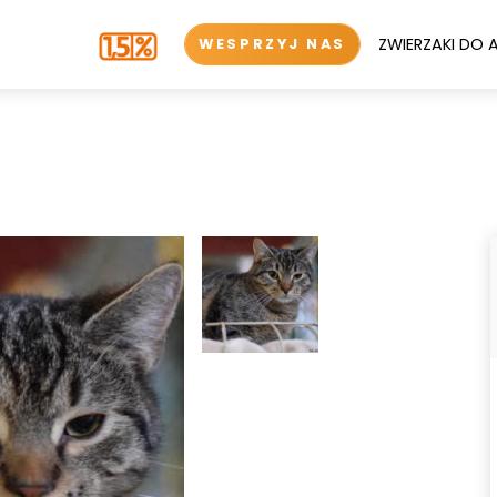
ZWIERZAKI DO 
WESPRZYJ NAS