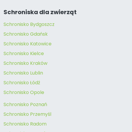
Schroniska dla zwierząt
Schronisko Bydgoszcz
Schronisko Gdańsk
Schronisko Katowice
Schronisko Kielce
Schronisko Kraków
Schronisko Lublin
Schronisko Łódź
Schronisko Opole
Schronisko Poznań
Schronisko Przemyśl
Schronisko Radom