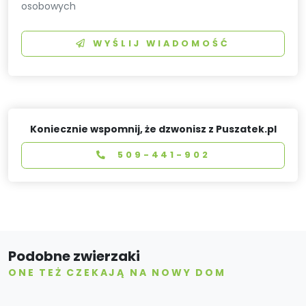
osobowych
WYŚLIJ WIADOMOŚĆ
Koniecznie wspomnij, że dzwonisz z Puszatek.pl
509-441-902
Podobne zwierzaki
ONE TEŻ CZEKAJĄ NA NOWY DOM