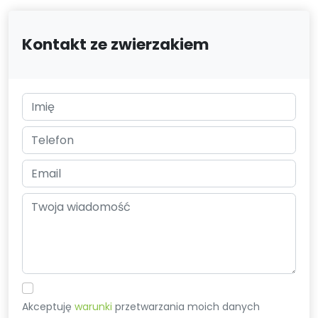
Kontakt ze zwierzakiem
Akceptuję
warunki
przetwarzania moich danych