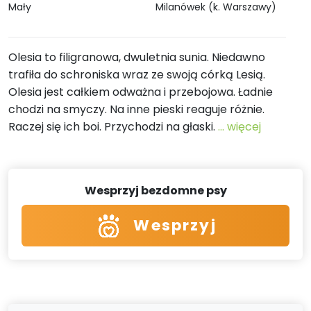
Mały
Milanówek (k. Warszawy)
Olesia to filigranowa, dwuletnia sunia. Niedawno
trafiła do schroniska wraz ze swoją córką Lesią.
Olesia jest całkiem odważna i przebojowa. Ładnie
chodzi na smyczy. Na inne pieski reaguje różnie.
Raczej się ich boi. Przychodzi na głaski.
... więcej
Wesprzyj bezdomne psy
Wesprzyj