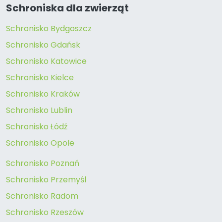
Schroniska dla zwierząt
Schronisko Bydgoszcz
Schronisko Gdańsk
Schronisko Katowice
Schronisko Kielce
Schronisko Kraków
Schronisko Lublin
Schronisko Łódź
Schronisko Opole
Schronisko Poznań
Schronisko Przemyśl
Schronisko Radom
Schronisko Rzeszów