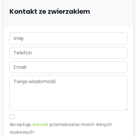
Kontakt ze zwierzakiem
Akceptuję
warunki
przetwarzania moich danych
osobowych