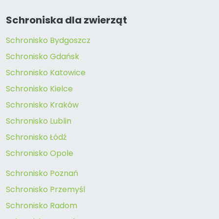
Schroniska dla zwierząt
Schronisko Bydgoszcz
Schronisko Gdańsk
Schronisko Katowice
Schronisko Kielce
Schronisko Kraków
Schronisko Lublin
Schronisko Łódź
Schronisko Opole
Schronisko Poznań
Schronisko Przemyśl
Schronisko Radom