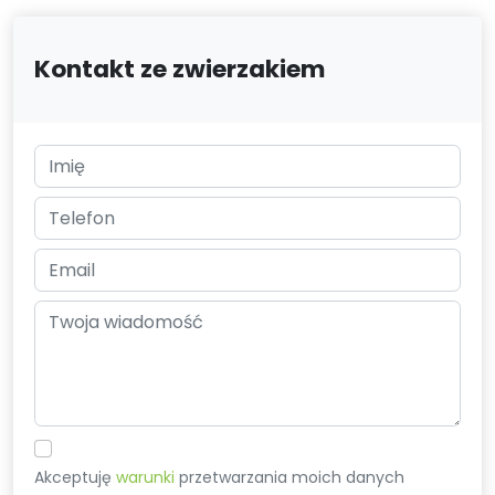
Kontakt ze zwierzakiem
Akceptuję
warunki
przetwarzania moich danych