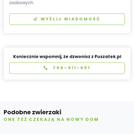
osobowych
WYŚLIJ WIADOMOŚĆ
Koniecznie wspomnij, że dzwonisz z Puszatek.pl
796-911-651
Podobne zwierzaki
ONE TEŻ CZEKAJĄ NA NOWY DOM