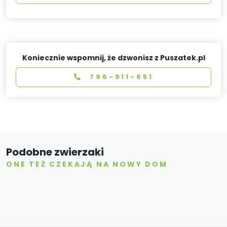
Koniecznie wspomnij, że dzwonisz z Puszatek.pl
796-911-651
Podobne zwierzaki
ONE TEŻ CZEKAJĄ NA NOWY DOM