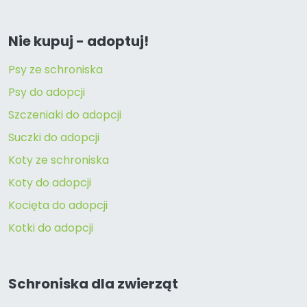
Nie kupuj - adoptuj!
Psy ze schroniska
Psy do adopcji
Szczeniaki do adopcji
Suczki do adopcji
Koty ze schroniska
Koty do adopcji
Kocięta do adopcji
Kotki do adopcji
Schroniska dla zwierząt