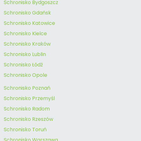
Schronisko Bydgoszcz
Schronisko Gdańsk
Schronisko Katowice
Schronisko Kielce
Schronisko Kraków
Schronisko Lublin
Schronisko Łódź
Schronisko Opole
Schronisko Poznań
Schronisko Przemyśl
Schronisko Radom
Schronisko Rzeszów
Schronisko Toruń
Schronisko Warszawa