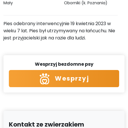
Mały
Oborniki (k. Poznania)
Pies odebrany interwencyjnie 19 kwietnia 2023 w
wieku 7 lat. Pies był utrzymywany na łańcuchu. Nie
jest przyjacielski jak na razie dla ludzi.
Wesprzyj bezdomne psy
Wesprzyj
Kontakt ze zwierzakiem