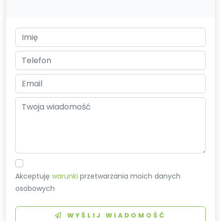
Akceptuję
warunki
przetwarzania moich danych
osobowych
WYŚLIJ WIADOMOŚĆ