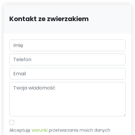
Kontakt ze zwierzakiem
Akceptuję
warunki
przetwarzania moich danych