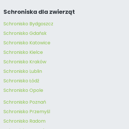
Schroniska dla zwierząt
Schronisko Bydgoszcz
Schronisko Gdańsk
Schronisko Katowice
Schronisko Kielce
Schronisko Kraków
Schronisko Lublin
Schronisko Łódź
Schronisko Opole
Schronisko Poznań
Schronisko Przemyśl
Schronisko Radom