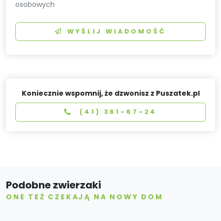
osobowych
WYŚLIJ WIADOMOŚĆ
Koniecznie wspomnij, że dzwonisz z Puszatek.pl
(41) 361-67-24
Podobne zwierzaki
ONE TEŻ CZEKAJĄ NA NOWY DOM