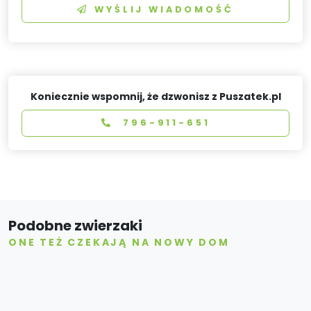
WYŚLIJ WIADOMOŚĆ
Koniecznie wspomnij, że dzwonisz z Puszatek.pl
796-911-651
Podobne zwierzaki
ONE TEŻ CZEKAJĄ NA NOWY DOM