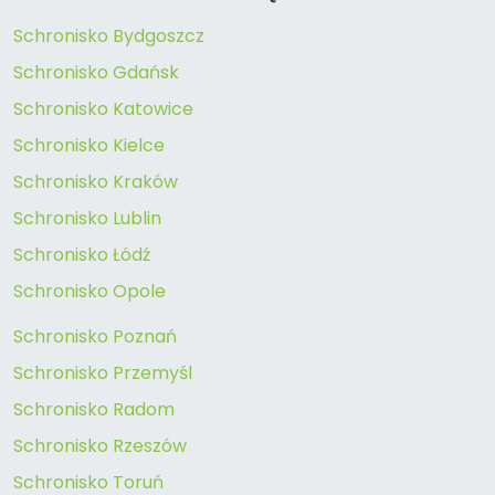
Schronisko Bydgoszcz
Schronisko Gdańsk
Schronisko Katowice
Schronisko Kielce
Schronisko Kraków
Schronisko Lublin
Schronisko Łódź
Schronisko Opole
Schronisko Poznań
Schronisko Przemyśl
Schronisko Radom
Schronisko Rzeszów
Schronisko Toruń