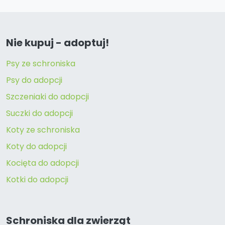
Nie kupuj - adoptuj!
Psy ze schroniska
Psy do adopcji
Szczeniaki do adopcji
Suczki do adopcji
Koty ze schroniska
Koty do adopcji
Kocięta do adopcji
Kotki do adopcji
Schroniska dla zwierząt