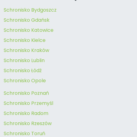
Schronisko Bydgoszcz
Schronisko Gdańsk
Schronisko Katowice
Schronisko Kielce
Schronisko Kraków
Schronisko Lublin
Schronisko Łódź
Schronisko Opole
Schronisko Poznań
Schronisko Przemyśl
Schronisko Radom
Schronisko Rzeszów
Schronisko Toruń