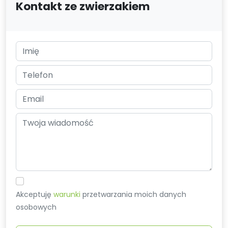
Kontakt ze zwierzakiem
Akceptuję
warunki
przetwarzania moich danych
osobowych