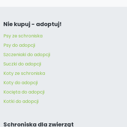
Nie kupuj - adoptuj!
Psy ze schroniska
Psy do adopcji
Szczeniaki do adopcji
Suczki do adopcji
Koty ze schroniska
Koty do adopcji
Kocięta do adopcji
Kotki do adopcji
Schroniska dla zwierząt