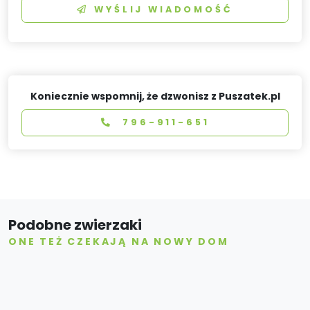
WYŚLIJ WIADOMOŚĆ
Koniecznie wspomnij, że dzwonisz z Puszatek.pl
796-911-651
Podobne zwierzaki
ONE TEŻ CZEKAJĄ NA NOWY DOM