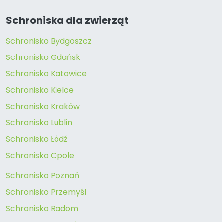
Schroniska dla zwierząt
Schronisko Bydgoszcz
Schronisko Gdańsk
Schronisko Katowice
Schronisko Kielce
Schronisko Kraków
Schronisko Lublin
Schronisko Łódź
Schronisko Opole
Schronisko Poznań
Schronisko Przemyśl
Schronisko Radom