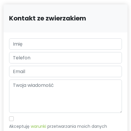
Kontakt ze zwierzakiem
Akceptuję
warunki
przetwarzania moich danych