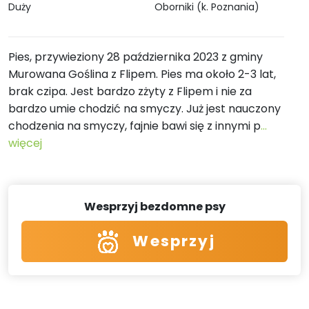
Duży
Oborniki (k. Poznania)
Pies, przywieziony 28 października 2023 z gminy
Murowana Goślina z Flipem. Pies ma około 2-3 lat,
brak czipa. Jest bardzo zżyty z Flipem i nie za
bardzo umie chodzić na smyczy. Już jest nauczony
chodzenia na smyczy, fajnie bawi się z innymi p
...
więcej
Wesprzyj bezdomne psy
Wesprzyj