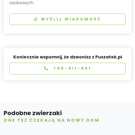
osobowych
WYŚLIJ WIADOMOŚĆ
Koniecznie wspomnij, że dzwonisz z Puszatek.pl
796-911-651
Podobne zwierzaki
ONE TEŻ CZEKAJĄ NA NOWY DOM