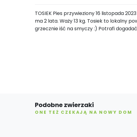
TOSIEK Pies przywieziony 16 listopada 2023
ma 2 lata. Waży 13 kg. Tosiek to lokalny po
grzecznie iść na smyczy :) Potrafi dogadać 
Podobne zwierzaki
ONE TEŻ CZEKAJĄ NA NOWY DOM