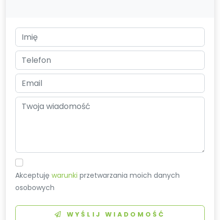
Akceptuję
warunki
przetwarzania moich danych
osobowych
WYŚLIJ WIADOMOŚĆ