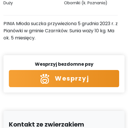
Duży
Oborniki (k. Poznania)
PINIA Młoda suczka przywieziona 5 grudnia 2023 r. z
Pianówki w gminie Czarnków. Sunia waży 10 kg. Ma
ok. 5 miesięcy.
Wesprzyj bezdomne psy
Wesprzyj
Kontakt ze zwierzakiem