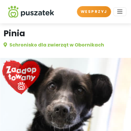
WESPRZYJ
Pinia
Schronisko dla zwierząt w Obornikach