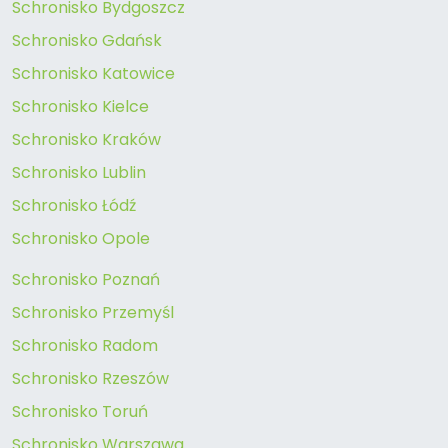
Schronisko Bydgoszcz
Schronisko Gdańsk
Schronisko Katowice
Schronisko Kielce
Schronisko Kraków
Schronisko Lublin
Schronisko Łódź
Schronisko Opole
Schronisko Poznań
Schronisko Przemyśl
Schronisko Radom
Schronisko Rzeszów
Schronisko Toruń
Schronisko Warszawa