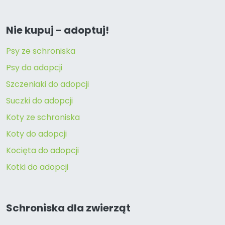
Nie kupuj - adoptuj!
Psy ze schroniska
Psy do adopcji
Szczeniaki do adopcji
Suczki do adopcji
Koty ze schroniska
Koty do adopcji
Kocięta do adopcji
Kotki do adopcji
Schroniska dla zwierząt