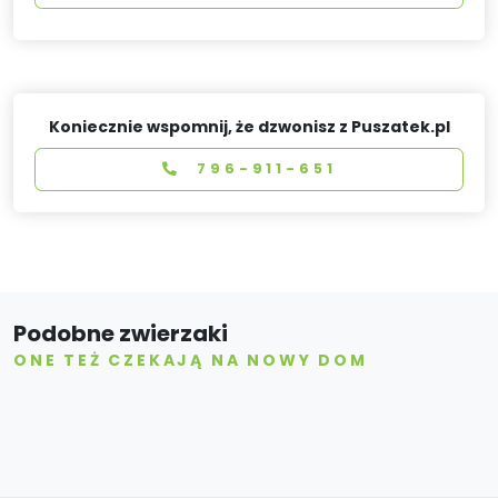
Koniecznie wspomnij, że dzwonisz z Puszatek.pl
796-911-651
Podobne zwierzaki
ONE TEŻ CZEKAJĄ NA NOWY DOM