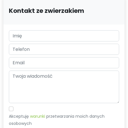
Kontakt ze zwierzakiem
Akceptuję
warunki
przetwarzania moich danych
osobowych