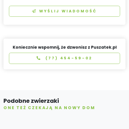
WYŚLIJ WIADOMOŚĆ
Koniecznie wspomnij, że dzwonisz z Puszatek.pl
(77) 454-59-02
Podobne zwierzaki
ONE TEŻ CZEKAJĄ NA NOWY DOM