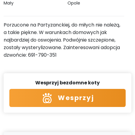
Mały
Opole
Porzucone na Partyzanckiej, do miłych nie należą,
a takie piękne. W warunkach domowych jak
najbardziej do oswojenia. Podwójnie szczepione,
zostały wysterylizowane. Zainteresowani adopcja
dzwońcie: 691-790-351
Wesprzyj bezdomne koty
Wesprzyj