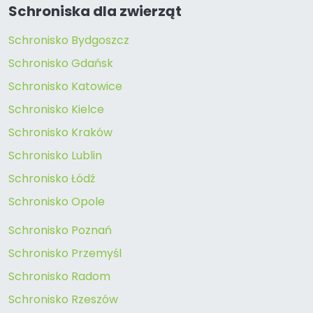
Schroniska dla zwierząt
Schronisko Bydgoszcz
Schronisko Gdańsk
Schronisko Katowice
Schronisko Kielce
Schronisko Kraków
Schronisko Lublin
Schronisko Łódź
Schronisko Opole
Schronisko Poznań
Schronisko Przemyśl
Schronisko Radom
Schronisko Rzeszów