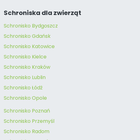
Schroniska dla zwierząt
Schronisko Bydgoszcz
Schronisko Gdańsk
Schronisko Katowice
Schronisko Kielce
Schronisko Kraków
Schronisko Lublin
Schronisko Łódź
Schronisko Opole
Schronisko Poznań
Schronisko Przemyśl
Schronisko Radom