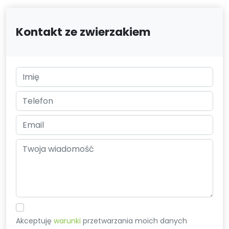
Kontakt ze zwierzakiem
Akceptuję
warunki
przetwarzania moich danych