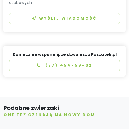
osobowych
WYŚLIJ WIADOMOŚĆ
Koniecznie wspomnij, że dzwonisz z Puszatek.pl
(77) 454-59-02
Podobne zwierzaki
ONE TEŻ CZEKAJĄ NA NOWY DOM