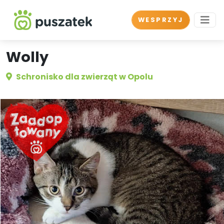
WESPRZYJ
Wolly
Schronisko dla zwierząt w Opolu