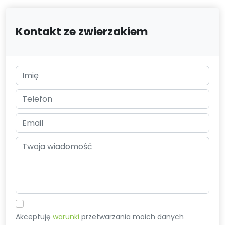
Kontakt ze zwierzakiem
Akceptuję
warunki
przetwarzania moich danych