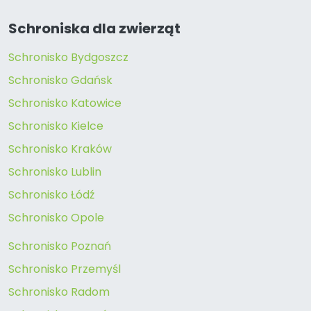
Schroniska dla zwierząt
Schronisko Bydgoszcz
Schronisko Gdańsk
Schronisko Katowice
Schronisko Kielce
Schronisko Kraków
Schronisko Lublin
Schronisko Łódź
Schronisko Opole
Schronisko Poznań
Schronisko Przemyśl
Schronisko Radom