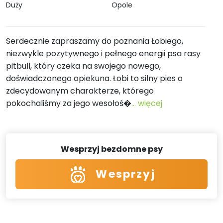
Duży
Opole
Serdecznie zapraszamy do poznania Łobiego,
niezwykle pozytywnego i pełnego energii psa rasy
pitbull, który czeka na swojego nowego,
doświadczonego opiekuna. Łobi to silny pies o
zdecydowanym charakterze, którego
pokochaliśmy za jego wesołoś�
... więcej
Wesprzyj bezdomne psy
Wesprzyj