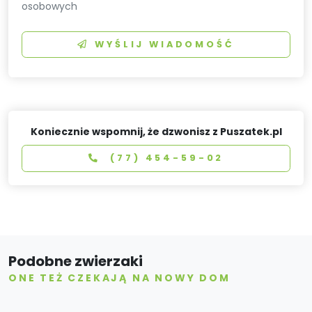
osobowych
WYŚLIJ WIADOMOŚĆ
Koniecznie wspomnij, że dzwonisz z Puszatek.pl
(77) 454-59-02
Podobne zwierzaki
ONE TEŻ CZEKAJĄ NA NOWY DOM