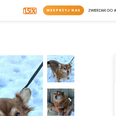
ZWIERZAKI DO 
WESPRZYJ NAS