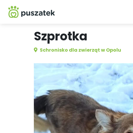
Szprotka
Schronisko dla zwierząt w Opolu