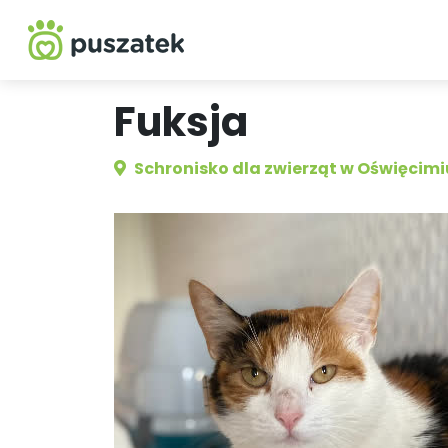
Fuksja
Schronisko dla zwierząt w Oświęcimi