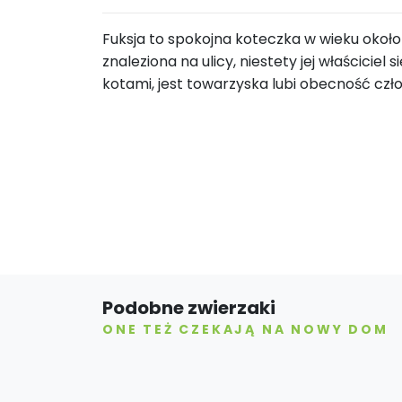
Fuksja to spokojna koteczka w wieku około 
znaleziona na ulicy, niestety jej właściciel 
kotami, jest towarzyska lubi obecność czł
Podobne zwierzaki
ONE TEŻ CZEKAJĄ NA NOWY DOM