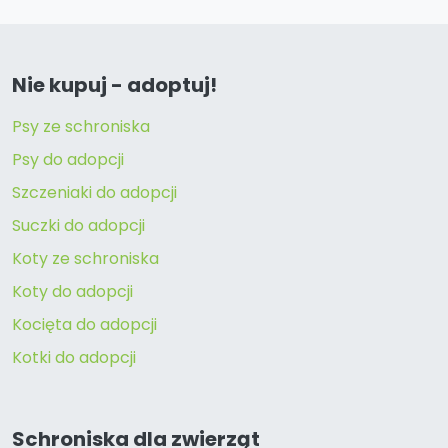
Nie kupuj - adoptuj!
Psy ze schroniska
Psy do adopcji
Szczeniaki do adopcji
Suczki do adopcji
Koty ze schroniska
Koty do adopcji
Kocięta do adopcji
Kotki do adopcji
Schroniska dla zwierząt