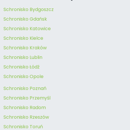
Schronisko Bydgoszcz
Schronisko Gdańsk
Schronisko Katowice
Schronisko Kielce
Schronisko Kraków
Schronisko Lublin
Schronisko Łódź
Schronisko Opole
Schronisko Poznań
Schronisko Przemyśl
Schronisko Radom
Schronisko Rzeszów
Schronisko Toruń