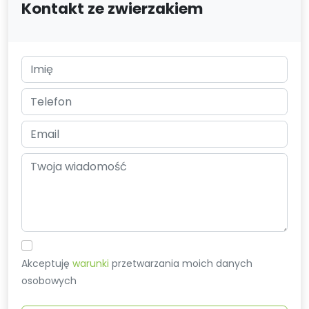
Kontakt ze zwierzakiem
Akceptuję
warunki
przetwarzania moich danych
osobowych