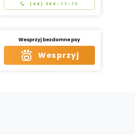
(48) 384-77-73
Wesprzyj bezdomne psy
Wesprzyj