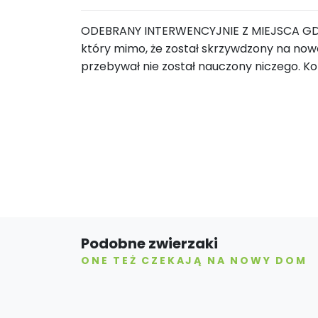
ODEBRANY INTERWENCYJNIE Z MIEJSCA GDZ
który mimo, że został skrzywdzony na nowo
przebywał nie został nauczony niczego. Ko
Podobne zwierzaki
ONE TEŻ CZEKAJĄ NA NOWY DOM