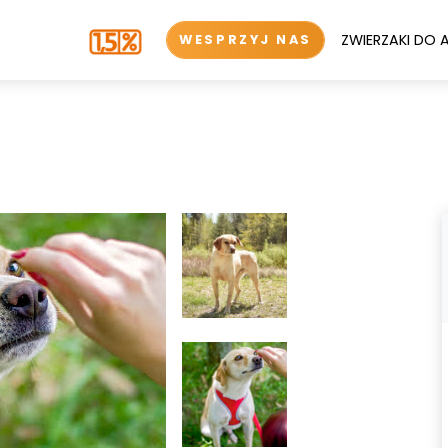
ZWIERZAKI DO 
WESPRZYJ NAS