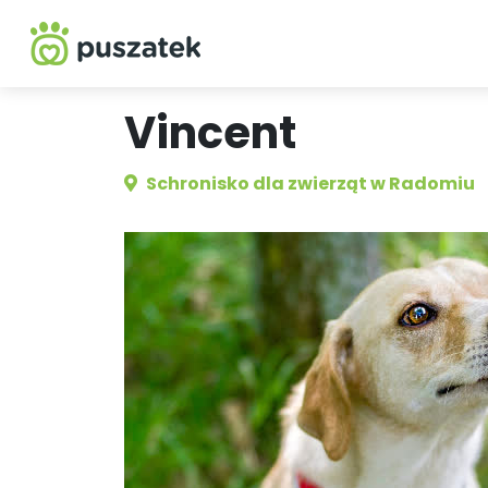
Vincent
Schronisko dla zwierząt w Radomiu